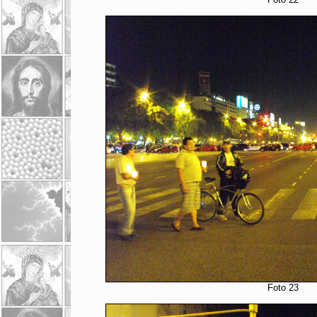
Foto 23