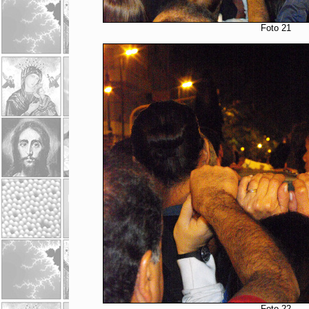
Foto 21
Foto 22