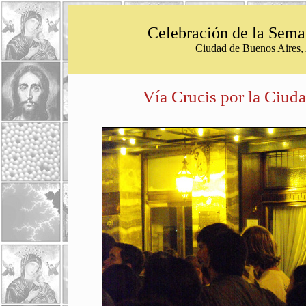
Celebración de la Sema
Ciudad de Buenos Aires, 
Vía Crucis por la Ciuda