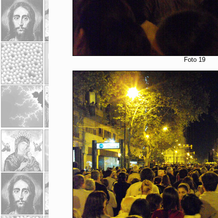
Foto 19