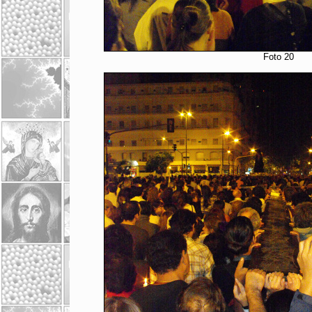
Foto 20