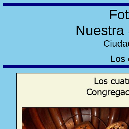
Fot
Nuestra 
Ciuda
Los 