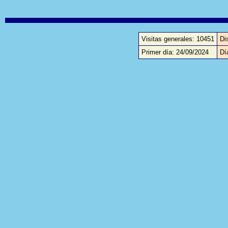
Visitas generales: 10451
Di
Primer día: 24/09/2024
Dí