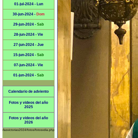
01-jul-2024 - Lun
30-jun-2024 -
Dom
29-jun-2024 -
Sab
28-jun-2024 - Vie
27-jun-2024 - Jue
15-jun-2024 -
Sab
07-jun-2024 - Vie
01-jun-2024 -
Sab
Calendario de adviento
Fotos y videos del año
2025
Fotos y videos del año
2026
/lasvictorias2024/fotos/fotosxdia.php