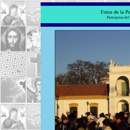
Fotos de la P
Parroquias del