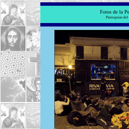
Fotos de la P
Parroquias del