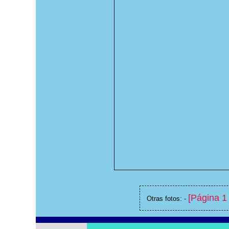
[Página 1 
Otras fotos: -