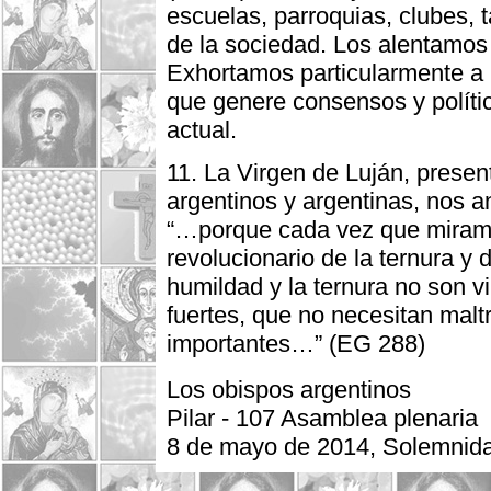
escuelas, parroquias, clubes, t
de la sociedad. Los alentamos
Exhortamos particularmente a l
que genere consensos y polític
actual.
11. La Virgen de Luján, presen
argentinos y argentinas, nos
“…porque cada vez que miramo
revolucionario de la ternura y 
humildad y la ternura no son vi
fuertes, que no necesitan maltr
importantes…” (EG 288)
Los obispos argentinos
Pilar - 107 Asamblea plenaria
8 de mayo de 2014, Solemnida