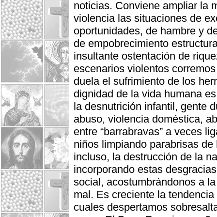
noticias. Conviene ampliar la
violencia las situaciones de ex
oportunidades, de hambre y de
de empobrecimiento estructura
insultante ostentación de rique
escenarios violentos corremos 
duela el sufrimiento de los he
dignidad de la vida humana es 
la desnutrición infantil, gente
abuso, violencia doméstica, a
entre “barrabravas” a veces lig
niños limpiando parabrisas de 
incluso, la destrucción de la 
incorporando estas desgracias
social, acostumbrándonos a la in
mal. Es creciente la tendencia
cuales despertamos sobresalta