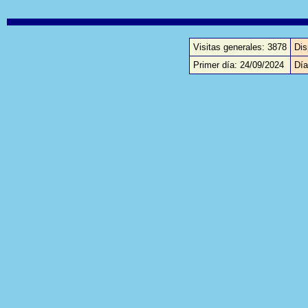
Visitas generales: 3878
Dis
Primer día: 24/09/2024
Día