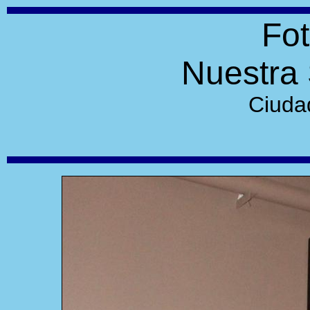
Fot
Nuestra 
Ciuda