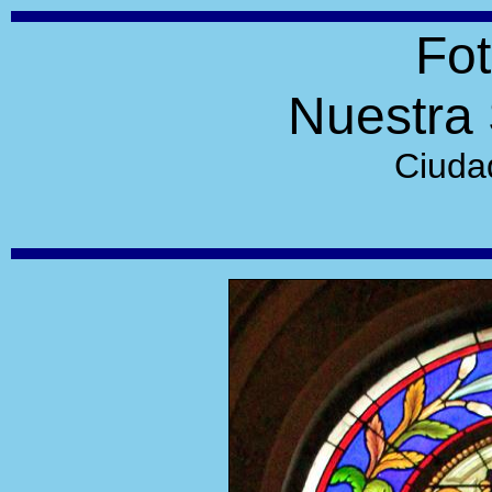
Fot
Nuestra 
Ciuda