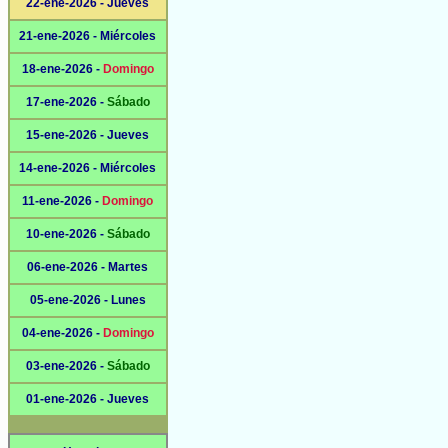
22-ene-2026 - Jueves
21-ene-2026 - Miércoles
18-ene-2026 -
Domingo
17-ene-2026 -
Sábado
15-ene-2026 - Jueves
14-ene-2026 - Miércoles
11-ene-2026 -
Domingo
10-ene-2026 -
Sábado
06-ene-2026 - Martes
05-ene-2026 - Lunes
04-ene-2026 -
Domingo
03-ene-2026 -
Sábado
01-ene-2026 - Jueves