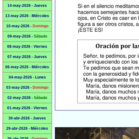
14-may-2026 - Jueves
13-may-2026 - Miércoles
10-may-2026 -
Domingo
09-may-2026 -
Sábado
08-may-2026 - Viernes
07-may-2026 - Jueves
06-may-2026 - Miércoles
04-may-2026 - Lunes
03-may-2026 -
Domingo
02-may-2026 -
Sábado
01-may-2026 - Viernes
30-abr-2026 - Jueves
29-abr-2026 - Miércoles
26-abr-2026 -
Domingo