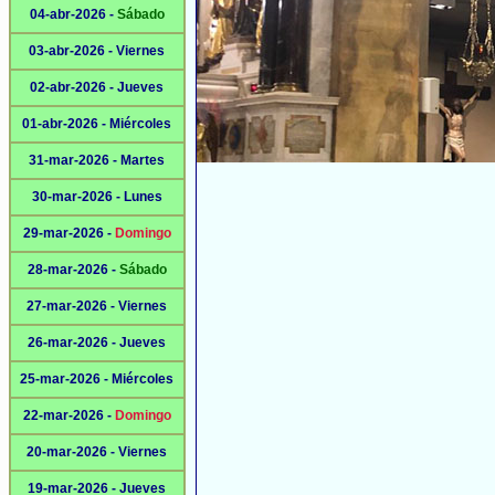
04-abr-2026 -
Sábado
03-abr-2026 - Viernes
02-abr-2026 - Jueves
01-abr-2026 - Miércoles
31-mar-2026 - Martes
30-mar-2026 - Lunes
29-mar-2026 -
Domingo
28-mar-2026 -
Sábado
27-mar-2026 - Viernes
26-mar-2026 - Jueves
25-mar-2026 - Miércoles
22-mar-2026 -
Domingo
20-mar-2026 - Viernes
19-mar-2026 - Jueves