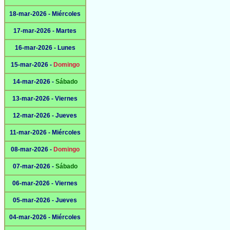
18-mar-2026 - Miércoles
17-mar-2026 - Martes
16-mar-2026 - Lunes
15-mar-2026 -
Domingo
14-mar-2026 -
Sábado
13-mar-2026 - Viernes
12-mar-2026 - Jueves
11-mar-2026 - Miércoles
08-mar-2026 -
Domingo
07-mar-2026 -
Sábado
06-mar-2026 - Viernes
05-mar-2026 - Jueves
04-mar-2026 - Miércoles