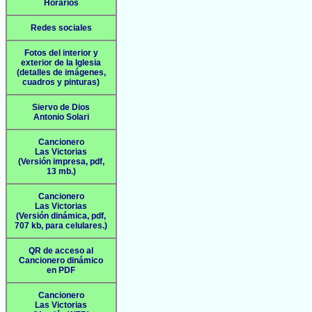
Horarios
Redes sociales
Fotos del interior y
exterior de la Iglesia
(detalles de imágenes,
cuadros y pinturas)
Siervo de Dios
Antonio Solari
Cancionero
Las Victorias
(Versión impresa, pdf,
13 mb.)
Cancionero
Las Victorias
(Versión dinámica, pdf,
707 kb, para celulares.)
QR de acceso al
Cancionero dinámico
en PDF
Cancionero
Las Victorias