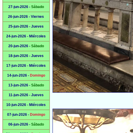
27-jun-2026 -
Sábado
26-jun-2026 - Viernes
25-jun-2026 - Jueves
24-jun-2026 - Miércoles
20-jun-2026 -
Sábado
18-jun-2026 - Jueves
17-jun-2026 - Miércoles
14-jun-2026 -
Domingo
13-jun-2026 -
Sábado
11-jun-2026 - Jueves
10-jun-2026 - Miércoles
07-jun-2026 -
Domingo
06-jun-2026 -
Sábado