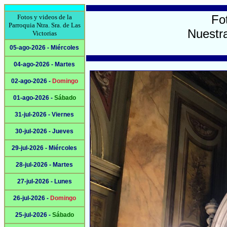
Fo
Fotos y videos de la
Parroquia Ntra. Sra. de Las
Nuestra
Victorias
05-ago-2026 - Miércoles
04-ago-2026 - Martes
02-ago-2026 -
Domingo
01-ago-2026 -
Sábado
31-jul-2026 - Viernes
30-jul-2026 - Jueves
29-jul-2026 - Miércoles
28-jul-2026 - Martes
27-jul-2026 - Lunes
26-jul-2026 -
Domingo
25-jul-2026 -
Sábado