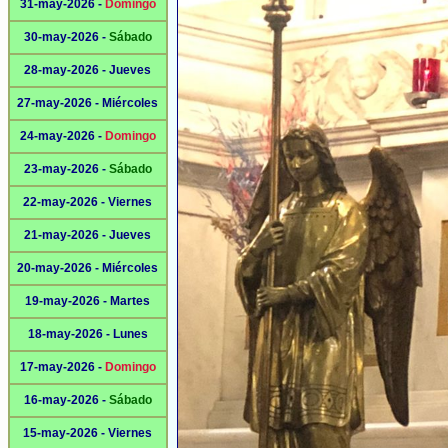
31-may-2026 -
Domingo
30-may-2026 -
Sábado
28-may-2026 - Jueves
27-may-2026 - Miércoles
24-may-2026 -
Domingo
23-may-2026 -
Sábado
22-may-2026 - Viernes
21-may-2026 - Jueves
20-may-2026 - Miércoles
19-may-2026 - Martes
18-may-2026 - Lunes
17-may-2026 -
Domingo
16-may-2026 -
Sábado
15-may-2026 - Viernes