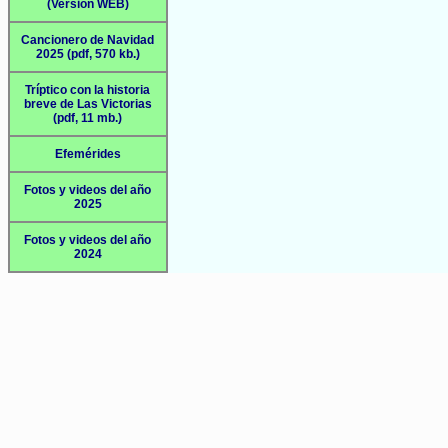
(Versión WEB)
Cancionero de Navidad
2025 (pdf, 570 kb.)
Tríptico con la historia
breve de Las Victorias
(pdf, 11 mb.)
Efemérides
Fotos y videos del año
2025
Fotos y videos del año
2024