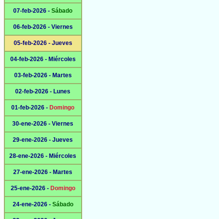
07-feb-2026 -
Sábado
06-feb-2026 - Viernes
05-feb-2026 - Jueves
04-feb-2026 - Miércoles
03-feb-2026 - Martes
02-feb-2026 - Lunes
01-feb-2026 -
Domingo
30-ene-2026 - Viernes
29-ene-2026 - Jueves
28-ene-2026 - Miércoles
27-ene-2026 - Martes
25-ene-2026 -
Domingo
24-ene-2026 -
Sábado