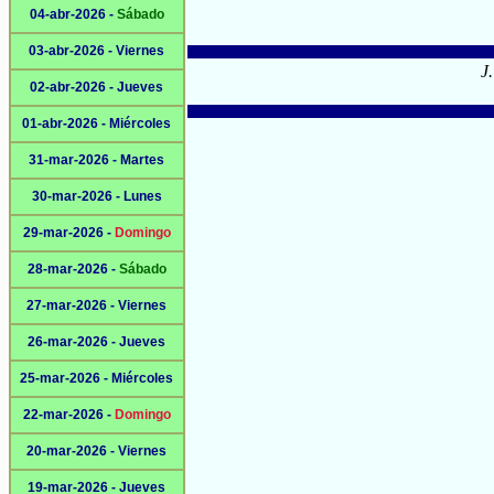
04-abr-2026 -
Sábado
03-abr-2026 - Viernes
J
02-abr-2026 - Jueves
01-abr-2026 - Miércoles
31-mar-2026 - Martes
30-mar-2026 - Lunes
29-mar-2026 -
Domingo
28-mar-2026 -
Sábado
27-mar-2026 - Viernes
26-mar-2026 - Jueves
25-mar-2026 - Miércoles
22-mar-2026 -
Domingo
20-mar-2026 - Viernes
19-mar-2026 - Jueves