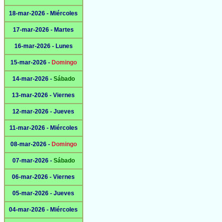
18-mar-2026 - Miércoles
17-mar-2026 - Martes
16-mar-2026 - Lunes
15-mar-2026 -
Domingo
14-mar-2026 -
Sábado
13-mar-2026 - Viernes
12-mar-2026 - Jueves
11-mar-2026 - Miércoles
08-mar-2026 -
Domingo
07-mar-2026 -
Sábado
06-mar-2026 - Viernes
05-mar-2026 - Jueves
04-mar-2026 - Miércoles