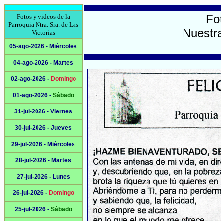
Fo
Fotos y videos de la
Parroquia Ntra. Sra. de Las
Nuestra
Victorias
05-ago-2026 - Miércoles
04-ago-2026 - Martes
02-ago-2026 -
Domingo
01-ago-2026 -
Sábado
31-jul-2026 - Viernes
30-jul-2026 - Jueves
29-jul-2026 - Miércoles
28-jul-2026 - Martes
27-jul-2026 - Lunes
26-jul-2026 -
Domingo
25-jul-2026 -
Sábado