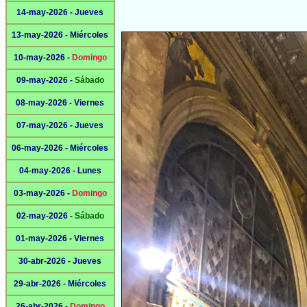
14-may-2026 - Jueves
13-may-2026 - Miércoles
10-may-2026 -
Domingo
09-may-2026 -
Sábado
08-may-2026 - Viernes
07-may-2026 - Jueves
06-may-2026 - Miércoles
04-may-2026 - Lunes
03-may-2026 -
Domingo
02-may-2026 -
Sábado
01-may-2026 - Viernes
30-abr-2026 - Jueves
29-abr-2026 - Miércoles
26-abr-2026 -
Domingo