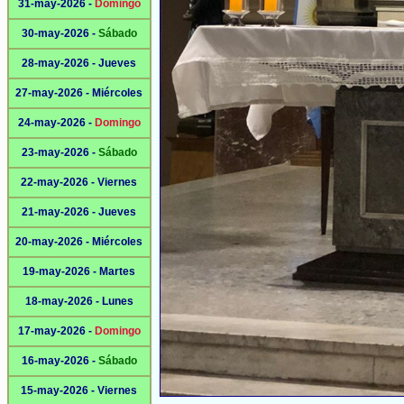
31-may-2026 -
Domingo
30-may-2026 -
Sábado
28-may-2026 - Jueves
27-may-2026 - Miércoles
24-may-2026 -
Domingo
23-may-2026 -
Sábado
22-may-2026 - Viernes
21-may-2026 - Jueves
20-may-2026 - Miércoles
19-may-2026 - Martes
18-may-2026 - Lunes
17-may-2026 -
Domingo
16-may-2026 -
Sábado
15-may-2026 - Viernes