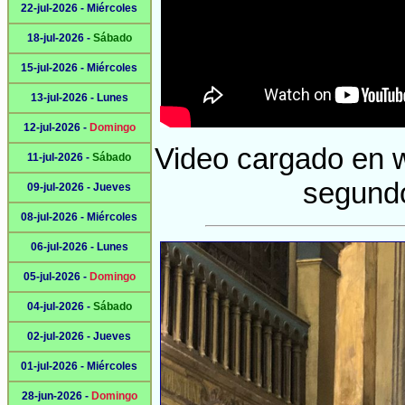
22-jul-2026 - Miércoles
18-jul-2026 -
Sábado
15-jul-2026 - Miércoles
13-jul-2026 - Lunes
12-jul-2026 -
Domingo
Video cargado en 
11-jul-2026 -
Sábado
segundo
09-jul-2026 - Jueves
08-jul-2026 - Miércoles
06-jul-2026 - Lunes
05-jul-2026 -
Domingo
04-jul-2026 -
Sábado
02-jul-2026 - Jueves
01-jul-2026 - Miércoles
28-jun-2026 -
Domingo