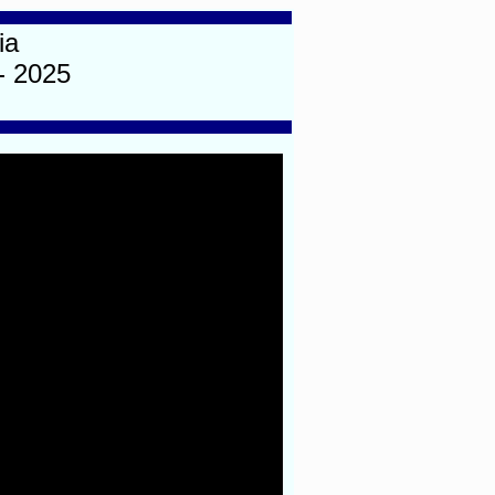
ia
- 2025