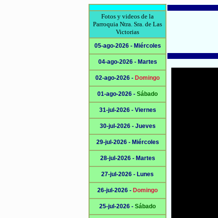
Fotos y videos de la
Parroquia Ntra. Sra. de Las
Victorias
05-ago-2026 - Miércoles
04-ago-2026 - Martes
02-ago-2026 -
Domingo
01-ago-2026 -
Sábado
31-jul-2026 - Viernes
30-jul-2026 - Jueves
29-jul-2026 - Miércoles
28-jul-2026 - Martes
27-jul-2026 - Lunes
26-jul-2026 -
Domingo
25-jul-2026 -
Sábado