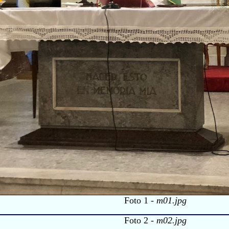
Foto 1 -
m01.jpg
Foto 2 -
m02.jpg