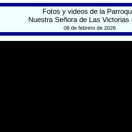
Fotos y videos de la Parroqu
Nuestra Señora de Las Victorias 
08 de febrero de 2026