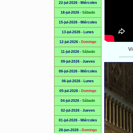
22-jul-2026 - Miércoles
18-jul-2026 -
Sábado
15-jul-2026 - Miércoles
13-jul-2026 - Lunes
12-jul-2026 -
Domingo
Vi
11-jul-2026 -
Sábado
09-jul-2026 - Jueves
08-jul-2026 - Miércoles
06-jul-2026 - Lunes
05-jul-2026 -
Domingo
04-jul-2026 -
Sábado
02-jul-2026 - Jueves
01-jul-2026 - Miércoles
28-jun-2026 -
Domingo