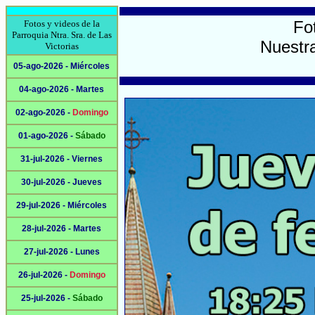
Fo
Fotos y videos de la
Parroquia Ntra. Sra. de Las
Nuestra
Victorias
05-ago-2026 - Miércoles
04-ago-2026 - Martes
02-ago-2026 -
Domingo
01-ago-2026 -
Sábado
31-jul-2026 - Viernes
30-jul-2026 - Jueves
29-jul-2026 - Miércoles
28-jul-2026 - Martes
27-jul-2026 - Lunes
26-jul-2026 -
Domingo
25-jul-2026 -
Sábado