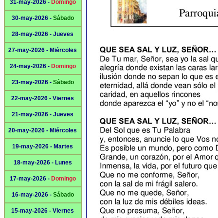
31-may-2026 -
Domingo
30-may-2026 -
Sábado
28-may-2026 - Jueves
27-may-2026 - Miércoles
24-may-2026 -
Domingo
23-may-2026 -
Sábado
22-may-2026 - Viernes
21-may-2026 - Jueves
20-may-2026 - Miércoles
19-may-2026 - Martes
18-may-2026 - Lunes
17-may-2026 -
Domingo
16-may-2026 -
Sábado
15-may-2026 - Viernes