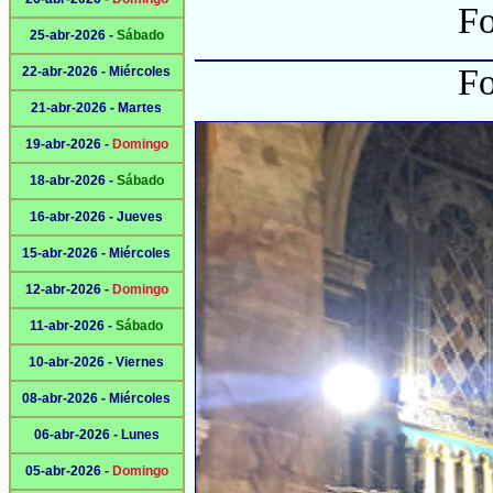
Fo
25-abr-2026 -
Sábado
Fo
22-abr-2026 - Miércoles
21-abr-2026 - Martes
19-abr-2026 -
Domingo
18-abr-2026 -
Sábado
16-abr-2026 - Jueves
15-abr-2026 - Miércoles
12-abr-2026 -
Domingo
11-abr-2026 -
Sábado
10-abr-2026 - Viernes
08-abr-2026 - Miércoles
06-abr-2026 - Lunes
05-abr-2026 -
Domingo