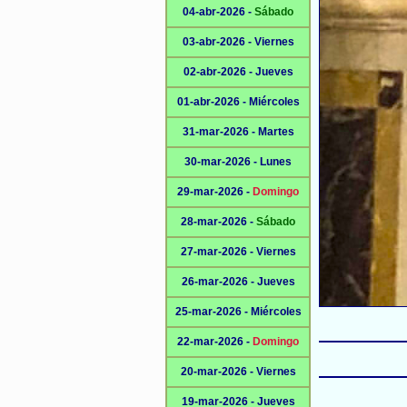
04-abr-2026 -
Sábado
03-abr-2026 - Viernes
02-abr-2026 - Jueves
01-abr-2026 - Miércoles
31-mar-2026 - Martes
30-mar-2026 - Lunes
29-mar-2026 -
Domingo
28-mar-2026 -
Sábado
27-mar-2026 - Viernes
26-mar-2026 - Jueves
25-mar-2026 - Miércoles
22-mar-2026 -
Domingo
20-mar-2026 - Viernes
19-mar-2026 - Jueves