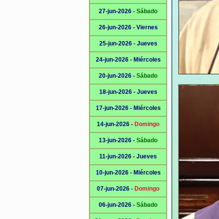
27-jun-2026 -
Sábado
26-jun-2026 - Viernes
25-jun-2026 - Jueves
24-jun-2026 - Miércoles
20-jun-2026 -
Sábado
18-jun-2026 - Jueves
17-jun-2026 - Miércoles
14-jun-2026 -
Domingo
13-jun-2026 -
Sábado
11-jun-2026 - Jueves
10-jun-2026 - Miércoles
07-jun-2026 -
Domingo
06-jun-2026 -
Sábado