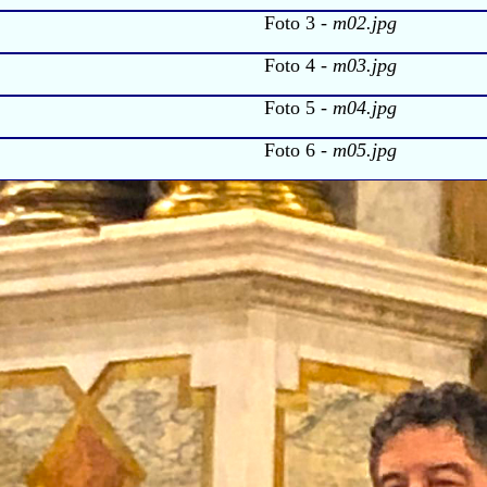
Foto 3 -
m02.jpg
Foto 4 -
m03.jpg
Foto 5 -
m04.jpg
Foto 6 -
m05.jpg