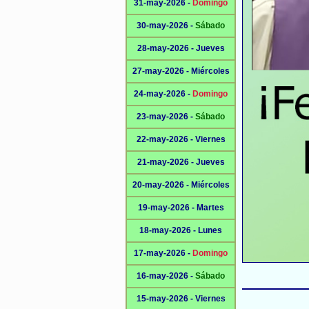
31-may-2026 -
Domingo
30-may-2026 -
Sábado
28-may-2026 - Jueves
27-may-2026 - Miércoles
24-may-2026 -
Domingo
23-may-2026 -
Sábado
22-may-2026 - Viernes
21-may-2026 - Jueves
20-may-2026 - Miércoles
19-may-2026 - Martes
18-may-2026 - Lunes
17-may-2026 -
Domingo
16-may-2026 -
Sábado
15-may-2026 - Viernes