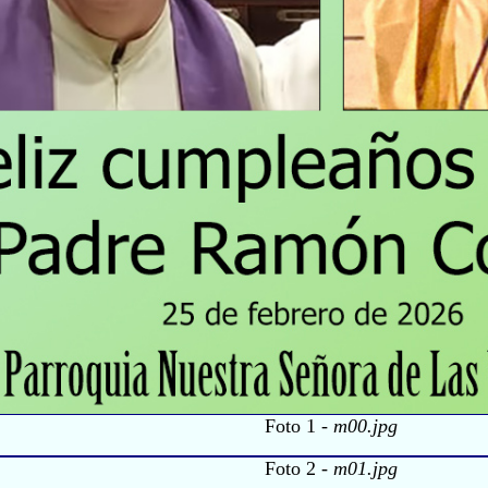
Foto 1 -
m00.jpg
Foto 2 -
m01.jpg