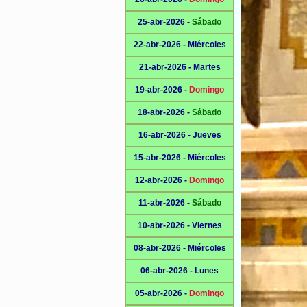
25-abr-2026 -
Sábado
22-abr-2026 - Miércoles
21-abr-2026 - Martes
19-abr-2026 -
Domingo
18-abr-2026 -
Sábado
16-abr-2026 - Jueves
15-abr-2026 - Miércoles
12-abr-2026 -
Domingo
11-abr-2026 -
Sábado
10-abr-2026 - Viernes
08-abr-2026 - Miércoles
06-abr-2026 - Lunes
05-abr-2026 -
Domingo