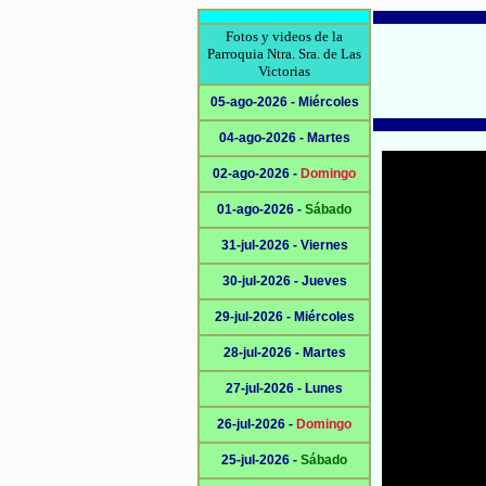
Fotos y videos de la
Parroquia Ntra. Sra. de Las
Victorias
05-ago-2026 - Miércoles
04-ago-2026 - Martes
02-ago-2026 -
Domingo
01-ago-2026 -
Sábado
31-jul-2026 - Viernes
30-jul-2026 - Jueves
29-jul-2026 - Miércoles
28-jul-2026 - Martes
27-jul-2026 - Lunes
26-jul-2026 -
Domingo
25-jul-2026 -
Sábado