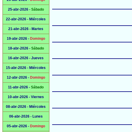
25-abr-2026 -
Sábado
22-abr-2026 - Miércoles
21-abr-2026 - Martes
19-abr-2026 -
Domingo
18-abr-2026 -
Sábado
16-abr-2026 - Jueves
15-abr-2026 - Miércoles
12-abr-2026 -
Domingo
11-abr-2026 -
Sábado
10-abr-2026 - Viernes
08-abr-2026 - Miércoles
06-abr-2026 - Lunes
05-abr-2026 -
Domingo