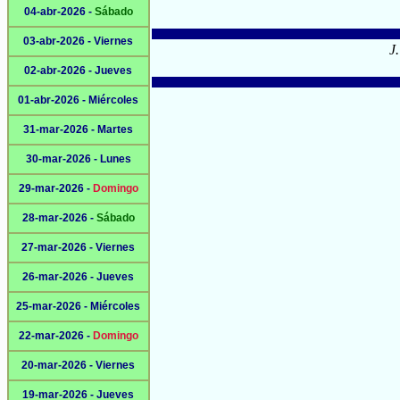
04-abr-2026 -
Sábado
03-abr-2026 - Viernes
J
02-abr-2026 - Jueves
01-abr-2026 - Miércoles
31-mar-2026 - Martes
30-mar-2026 - Lunes
29-mar-2026 -
Domingo
28-mar-2026 -
Sábado
27-mar-2026 - Viernes
26-mar-2026 - Jueves
25-mar-2026 - Miércoles
22-mar-2026 -
Domingo
20-mar-2026 - Viernes
19-mar-2026 - Jueves