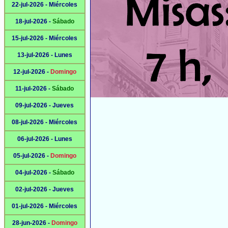
22-jul-2026 - Miércoles
18-jul-2026 -
Sábado
15-jul-2026 - Miércoles
13-jul-2026 - Lunes
12-jul-2026 -
Domingo
11-jul-2026 -
Sábado
09-jul-2026 - Jueves
08-jul-2026 - Miércoles
06-jul-2026 - Lunes
05-jul-2026 -
Domingo
04-jul-2026 -
Sábado
02-jul-2026 - Jueves
01-jul-2026 - Miércoles
28-jun-2026 -
Domingo