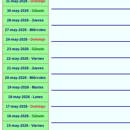
31-may-2026 -
Domingo
30-may-2026 -
Sábado
28-may-2026 - Jueves
27-may-2026 - Miércoles
24-may-2026 -
Domingo
23-may-2026 -
Sábado
22-may-2026 - Viernes
21-may-2026 - Jueves
20-may-2026 - Miércoles
19-may-2026 - Martes
18-may-2026 - Lunes
17-may-2026 -
Domingo
16-may-2026 -
Sábado
15-may-2026 - Viernes