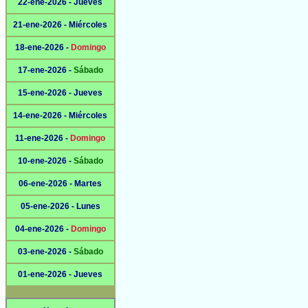
22-ene-2026 - Jueves
21-ene-2026 - Miércoles
18-ene-2026 -
Domingo
17-ene-2026 -
Sábado
15-ene-2026 - Jueves
14-ene-2026 - Miércoles
11-ene-2026 -
Domingo
10-ene-2026 -
Sábado
06-ene-2026 - Martes
05-ene-2026 - Lunes
04-ene-2026 -
Domingo
03-ene-2026 -
Sábado
01-ene-2026 - Jueves