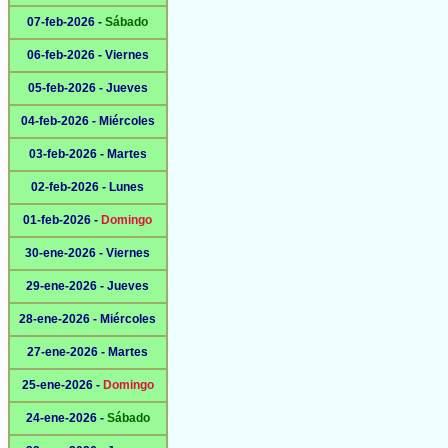
07-feb-2026 -
Sábado
06-feb-2026 - Viernes
05-feb-2026 - Jueves
04-feb-2026 - Miércoles
03-feb-2026 - Martes
02-feb-2026 - Lunes
01-feb-2026 -
Domingo
30-ene-2026 - Viernes
29-ene-2026 - Jueves
28-ene-2026 - Miércoles
27-ene-2026 - Martes
25-ene-2026 -
Domingo
24-ene-2026 -
Sábado