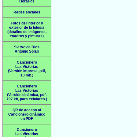
Horarios
Redes sociales
Fotos del interior y
exterior de la Iglesia
(detalles de imágenes,
cuadros y pinturas)
Siervo de Dios
Antonio Solari
Cancionero
Las Victorias
(Versión impresa, pdf,
13 mb.)
Cancionero
Las Victorias
(Versión dinámica, pdf,
707 kb, para celulares.)
QR de acceso al
Cancionero dinámico
en PDF
Cancionero
Las Victorias