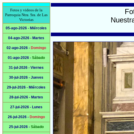
Fo
Fotos y videos de la
Parroquia Ntra. Sra. de Las
Nuestra
Victorias
05-ago-2026 - Miércoles
04-ago-2026 - Martes
02-ago-2026 -
Domingo
01-ago-2026 -
Sábado
31-jul-2026 - Viernes
30-jul-2026 - Jueves
29-jul-2026 - Miércoles
28-jul-2026 - Martes
27-jul-2026 - Lunes
26-jul-2026 -
Domingo
25-jul-2026 -
Sábado