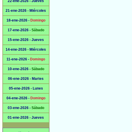
22-ene-2026 - Jueves
21-ene-2026 - Miércoles
18-ene-2026 -
Domingo
17-ene-2026 -
Sábado
15-ene-2026 - Jueves
14-ene-2026 - Miércoles
11-ene-2026 -
Domingo
10-ene-2026 -
Sábado
06-ene-2026 - Martes
05-ene-2026 - Lunes
04-ene-2026 -
Domingo
03-ene-2026 -
Sábado
01-ene-2026 - Jueves