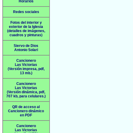
Horarios
Redes sociales
Fotos del interior y
exterior de la Iglesia
(detalles de imágenes,
cuadros y pinturas)
Siervo de Dios
Antonio Solari
Cancionero
Las Victorias
(Versión impresa, pdf,
13 mb.)
Cancionero
Las Victorias
(Versión dinámica, pdf,
707 kb, para celulares.)
QR de acceso al
Cancionero dinámico
en PDF
Cancionero
Las Victorias