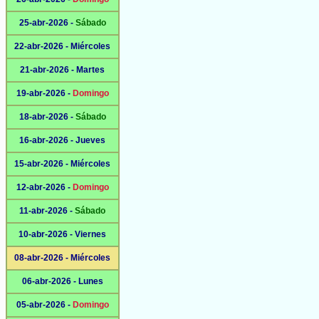
25-abr-2026 -
Sábado
22-abr-2026 - Miércoles
21-abr-2026 - Martes
19-abr-2026 -
Domingo
18-abr-2026 -
Sábado
16-abr-2026 - Jueves
15-abr-2026 - Miércoles
12-abr-2026 -
Domingo
11-abr-2026 -
Sábado
10-abr-2026 - Viernes
08-abr-2026 - Miércoles
06-abr-2026 - Lunes
05-abr-2026 -
Domingo