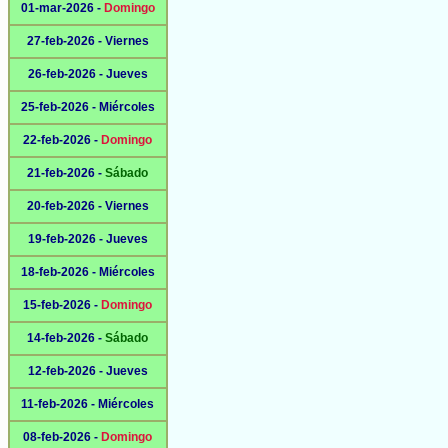
01-mar-2026 -
Domingo
27-feb-2026 - Viernes
26-feb-2026 - Jueves
25-feb-2026 - Miércoles
22-feb-2026 -
Domingo
21-feb-2026 -
Sábado
20-feb-2026 - Viernes
19-feb-2026 - Jueves
18-feb-2026 - Miércoles
15-feb-2026 -
Domingo
14-feb-2026 -
Sábado
12-feb-2026 - Jueves
11-feb-2026 - Miércoles
08-feb-2026 -
Domingo