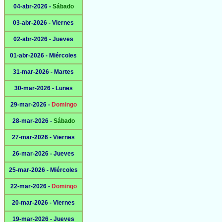
04-abr-2026 -
Sábado
03-abr-2026 - Viernes
02-abr-2026 - Jueves
01-abr-2026 - Miércoles
31-mar-2026 - Martes
30-mar-2026 - Lunes
29-mar-2026 -
Domingo
28-mar-2026 -
Sábado
27-mar-2026 - Viernes
26-mar-2026 - Jueves
25-mar-2026 - Miércoles
22-mar-2026 -
Domingo
20-mar-2026 - Viernes
19-mar-2026 - Jueves