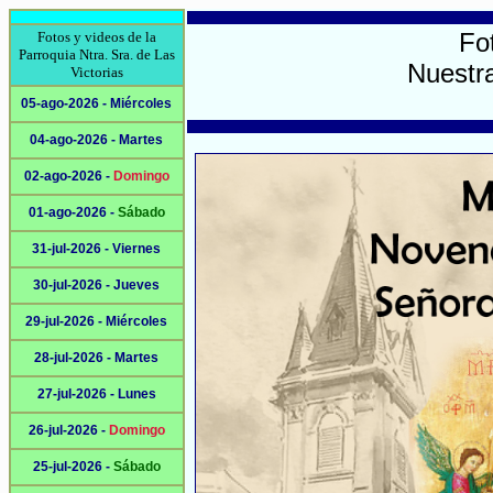
Fo
Fotos y videos de la
Parroquia Ntra. Sra. de Las
Nuestra
Victorias
05-ago-2026 - Miércoles
04-ago-2026 - Martes
02-ago-2026 -
Domingo
01-ago-2026 -
Sábado
31-jul-2026 - Viernes
30-jul-2026 - Jueves
29-jul-2026 - Miércoles
28-jul-2026 - Martes
27-jul-2026 - Lunes
26-jul-2026 -
Domingo
25-jul-2026 -
Sábado