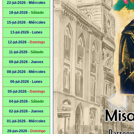
22-jul-2026 - Miércoles
18-jul-2026 -
Sábado
15-jul-2026 - Miércoles
13-jul-2026 - Lunes
12-jul-2026 -
Domingo
11-jul-2026 -
Sábado
09-jul-2026 - Jueves
08-jul-2026 - Miércoles
06-jul-2026 - Lunes
05-jul-2026 -
Domingo
04-jul-2026 -
Sábado
02-jul-2026 - Jueves
01-jul-2026 - Miércoles
28-jun-2026 -
Domingo