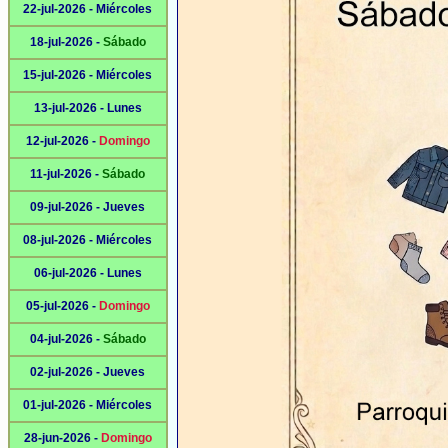
22-jul-2026 - Miércoles
18-jul-2026 -
Sábado
15-jul-2026 - Miércoles
13-jul-2026 - Lunes
12-jul-2026 -
Domingo
11-jul-2026 -
Sábado
09-jul-2026 - Jueves
08-jul-2026 - Miércoles
06-jul-2026 - Lunes
05-jul-2026 -
Domingo
04-jul-2026 -
Sábado
02-jul-2026 - Jueves
01-jul-2026 - Miércoles
28-jun-2026 -
Domingo