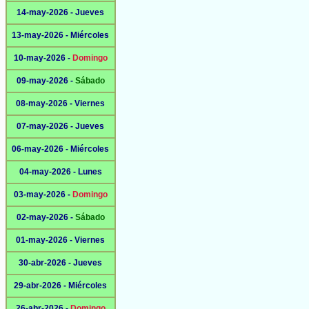
14-may-2026 - Jueves
13-may-2026 - Miércoles
10-may-2026 -
Domingo
09-may-2026 -
Sábado
08-may-2026 - Viernes
07-may-2026 - Jueves
06-may-2026 - Miércoles
04-may-2026 - Lunes
03-may-2026 -
Domingo
02-may-2026 -
Sábado
01-may-2026 - Viernes
30-abr-2026 - Jueves
29-abr-2026 - Miércoles
26-abr-2026 -
Domingo