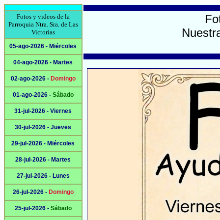
Fo
Fotos y videos de la
Parroquia Ntra. Sra. de Las
Nuestra
Victorias
05-ago-2026 - Miércoles
04-ago-2026 - Martes
02-ago-2026 -
Domingo
01-ago-2026 -
Sábado
31-jul-2026 - Viernes
30-jul-2026 - Jueves
29-jul-2026 - Miércoles
28-jul-2026 - Martes
27-jul-2026 - Lunes
26-jul-2026 -
Domingo
25-jul-2026 -
Sábado