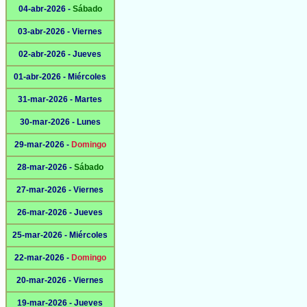
04-abr-2026 -
Sábado
03-abr-2026 - Viernes
02-abr-2026 - Jueves
01-abr-2026 - Miércoles
31-mar-2026 - Martes
30-mar-2026 - Lunes
29-mar-2026 -
Domingo
28-mar-2026 -
Sábado
27-mar-2026 - Viernes
26-mar-2026 - Jueves
25-mar-2026 - Miércoles
22-mar-2026 -
Domingo
20-mar-2026 - Viernes
19-mar-2026 - Jueves