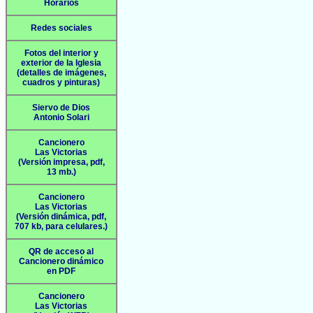
Horarios
Redes sociales
Fotos del interior y
exterior de la Iglesia
(detalles de imágenes,
cuadros y pinturas)
Siervo de Dios
Antonio Solari
Cancionero
Las Victorias
(Versión impresa, pdf,
13 mb.)
Cancionero
Las Victorias
(Versión dinámica, pdf,
707 kb, para celulares.)
QR de acceso al
Cancionero dinámico
en PDF
Cancionero
Las Victorias