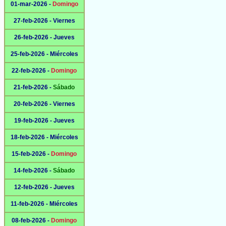
01-mar-2026 -
Domingo
27-feb-2026 - Viernes
26-feb-2026 - Jueves
25-feb-2026 - Miércoles
22-feb-2026 -
Domingo
21-feb-2026 -
Sábado
20-feb-2026 - Viernes
19-feb-2026 - Jueves
18-feb-2026 - Miércoles
15-feb-2026 -
Domingo
14-feb-2026 -
Sábado
12-feb-2026 - Jueves
11-feb-2026 - Miércoles
08-feb-2026 -
Domingo