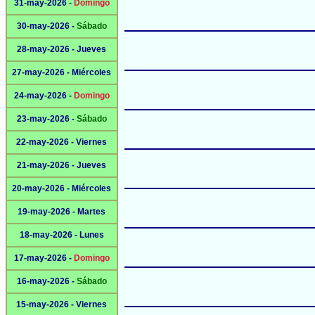
31-may-2026 -
Domingo
30-may-2026 -
Sábado
28-may-2026 - Jueves
27-may-2026 - Miércoles
24-may-2026 -
Domingo
23-may-2026 -
Sábado
22-may-2026 - Viernes
21-may-2026 - Jueves
20-may-2026 - Miércoles
19-may-2026 - Martes
18-may-2026 - Lunes
17-may-2026 -
Domingo
16-may-2026 -
Sábado
15-may-2026 - Viernes