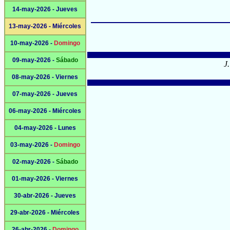
14-may-2026 - Jueves
13-may-2026 - Miércoles
10-may-2026 -
Domingo
09-may-2026 -
Sábado
J
08-may-2026 - Viernes
07-may-2026 - Jueves
06-may-2026 - Miércoles
04-may-2026 - Lunes
03-may-2026 -
Domingo
02-may-2026 -
Sábado
01-may-2026 - Viernes
30-abr-2026 - Jueves
29-abr-2026 - Miércoles
26-abr-2026 -
Domingo