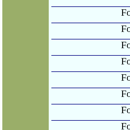
Fo
Fo
Fo
Fo
Fo
Fo
Fo
Fo