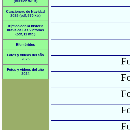
(Versión WEB)
Cancionero de Navidad
2025 (pdf, 570 kb.)
Tríptico con la historia
breve de Las Victorias
(pdf, 11 mb.)
Efemérides
Fotos y videos del año
Fo
2025
Fotos y videos del año
2024
Fo
Fo
Fo
Fo