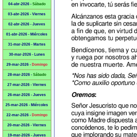
04-abr-2026 -
Sábado
03-abr-2026 - Viernes
02-abr-2026 - Jueves
01-abr-2026 - Miércoles
31-mar-2026 - Martes
30-mar-2026 - Lunes
29-mar-2026 -
Domingo
28-mar-2026 -
Sábado
27-mar-2026 - Viernes
26-mar-2026 - Jueves
25-mar-2026 - Miércoles
22-mar-2026 -
Domingo
20-mar-2026 - Viernes
19-mar-2026 - Jueves