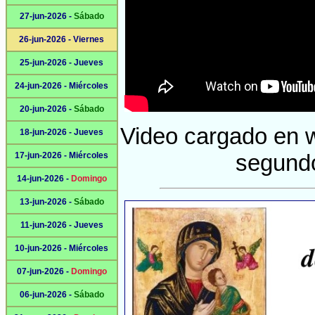
27-jun-2026 -
Sábado
26-jun-2026 - Viernes
25-jun-2026 - Jueves
24-jun-2026 - Miércoles
20-jun-2026 -
Sábado
Video cargado en 
18-jun-2026 - Jueves
segundo
17-jun-2026 - Miércoles
14-jun-2026 -
Domingo
13-jun-2026 -
Sábado
11-jun-2026 - Jueves
10-jun-2026 - Miércoles
07-jun-2026 -
Domingo
06-jun-2026 -
Sábado