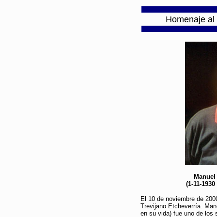
Homenaje al 
Manuel 
(1-11-1930
El 10 de noviembre de 2000
Trevijano Etcheverría. Man
en su vida) fue uno de los