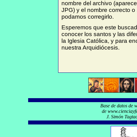
nombre del archivo (aparece 
JPG) y el nombre correcto o 
podamos corregirlo.
Esperemos que este buscador
conocer los santos y las di
la Iglesia Católica, y para e
nuestra Arquidiócesis.
Base de datos de 
de www.cienciayfe
J. Simón Tagtac