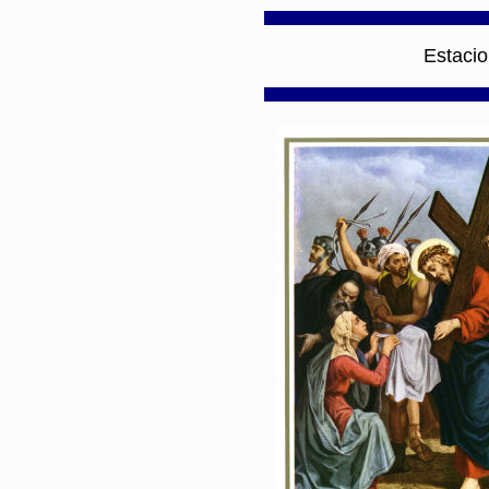
Estacio